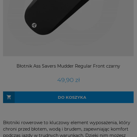
Błotnik Ass Savers Mudder Regular Front czarny
49,90 zł
DO KOSZYKA
Błotniki rowerowe to kluczowy element wyposażenia, który
chroni przed błotem, wodą i brudem, zapewniając komfort
podczas jazdy w trudnych warunkach. Dzięki nim możesz