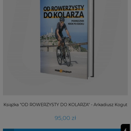
Książka "OD ROWERZYSTY DO KOLARZA" - Arkadiusz Kogut
95,00 zł