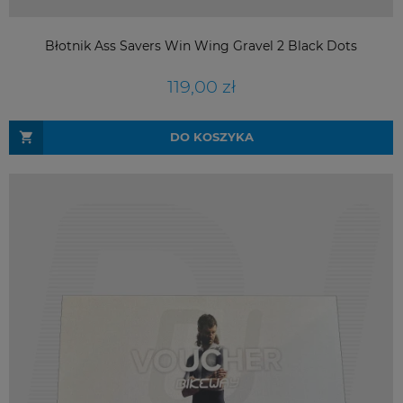
Błotnik Ass Savers Win Wing Gravel 2 Black Dots
119,00 zł
DO KOSZYKA