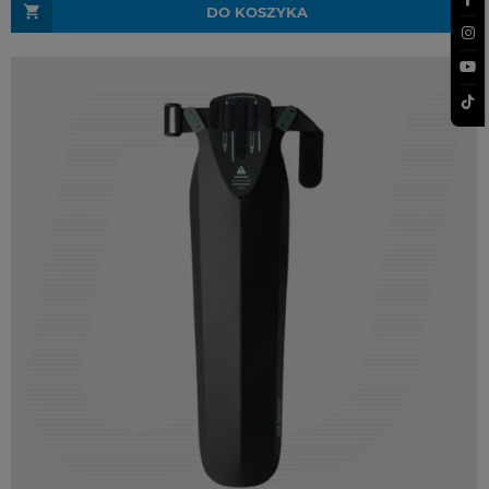
DO KOSZYKA