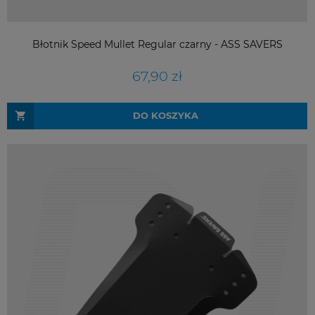
Błotnik Speed Mullet Regular czarny - ASS SAVERS
67,90 zł
DO KOSZYKA