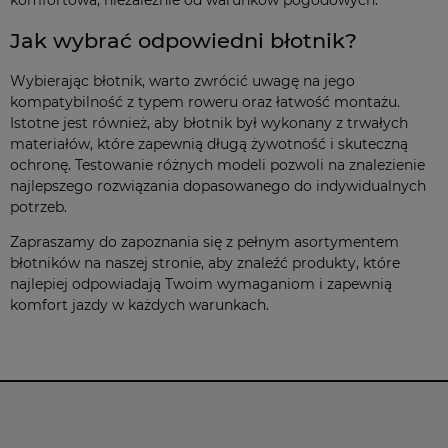
Jak wybrać odpowiedni błotnik?
Wybierając błotnik, warto zwrócić uwagę na jego
kompatybilność z typem roweru oraz łatwość montażu.
Istotne jest również, aby błotnik był wykonany z trwałych
materiałów, które zapewnią długą żywotność i skuteczną
ochronę. Testowanie różnych modeli pozwoli na znalezienie
najlepszego rozwiązania dopasowanego do indywidualnych
potrzeb.
Zapraszamy do zapoznania się z pełnym asortymentem
błotników na naszej stronie, aby znaleźć produkty, które
najlepiej odpowiadają Twoim wymaganiom i zapewnią
komfort jazdy w każdych warunkach.