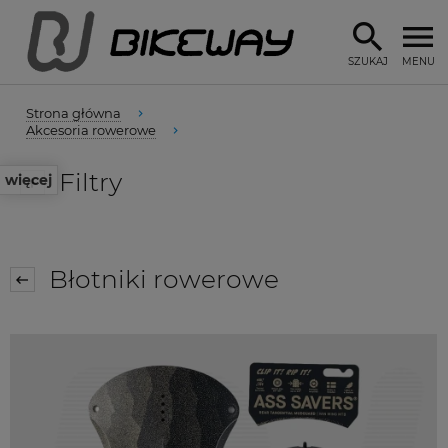
SZUKAJ
MENU
Strona główna
Akcesoria rowerowe
Filtry
więcej
Błotniki rowerowe