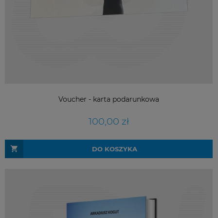
Voucher - karta podarunkowa
100,00 zł
DO KOSZYKA