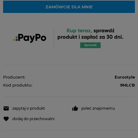
ZAMÓWCIE DLA MNIE
Producent:
Eurostyle
Kod produktu:
9MLCB
zapytaj o produkt
poleć znajomemu
dodaj do przechowalni