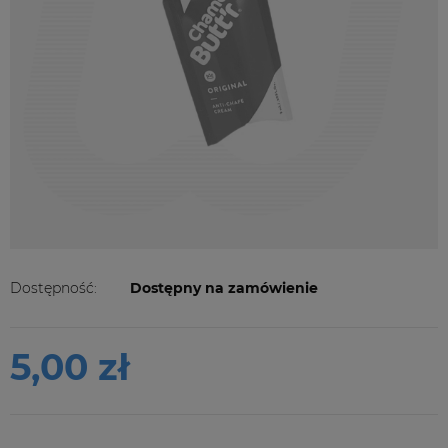
Dostępność:
Dostępny na zamówienie
5,00 zł