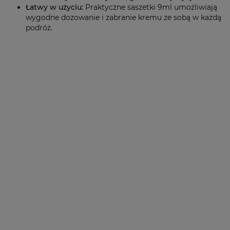
Łatwy w użyciu:
Praktyczne saszetki 9ml umożliwiają
wygodne dozowanie i zabranie kremu ze sobą w każdą
podróż.