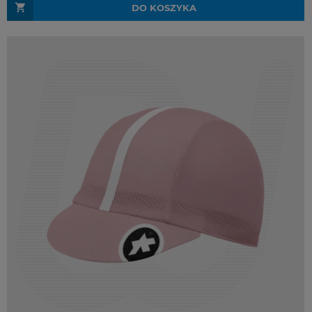
DO KOSZYKA