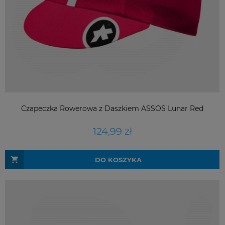
Czapeczka Rowerowa z Daszkiem ASSOS Lunar Red
124,99 zł
DO KOSZYKA