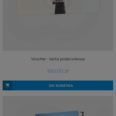
Voucher - karta podarunkowa
100,00 zł
DO KOSZYKA