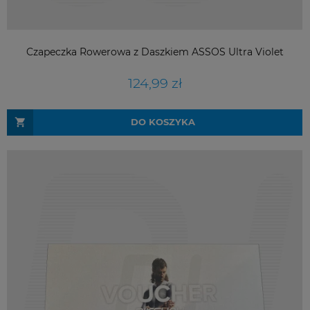
Czapeczka Rowerowa z Daszkiem ASSOS Ultra Violet
124,99 zł
DO KOSZYKA