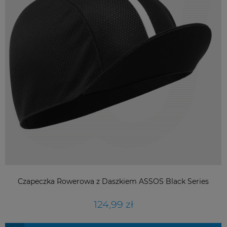
Czapeczka Rowerowa z Daszkiem ASSOS Black Series
124,99 zł