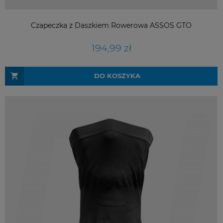
Czapeczka z Daszkiem Rowerowa ASSOS GTO
194,99 zł
DO KOSZYKA