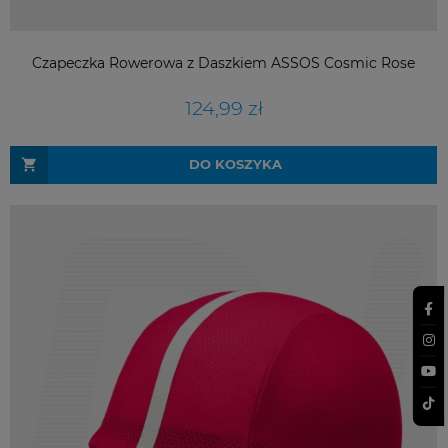
Czapeczka Rowerowa z Daszkiem ASSOS Cosmic Rose
124,99 zł
DO KOSZYKA