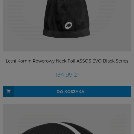
Letni Komin Rowerowy Neck Foil ASSOS EVO Black Series
134,99 zł
DO KOSZYKA