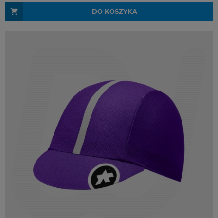
DO KOSZYKA