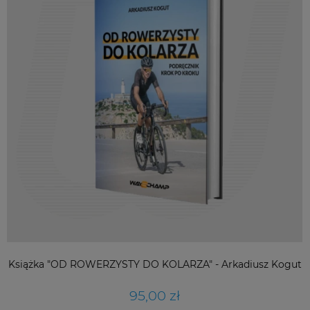
Książka "OD ROWERZYSTY DO KOLARZA" - Arkadiusz Kogut
95,00 zł