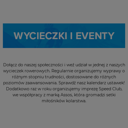
Dołącz do naszej społeczności i weź udział w jednej z naszych
wycieczek rowerowych. Regularnie organizujemy wyprawy o
różnym stopniu trudności, dostosowane do różnych
poziomów zaawansowania. Sprawdź nasz kalendarz ustawek!
Dodatkowo raz w roku organizujemy imprezę Speed Club,
we współpracy z marką Assos, która gromadzi setki
miłośników kolarstwa.