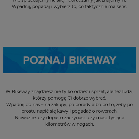
Wpadnij, pogadaj i wybierz to, co faktycznie ma sens.
W Bikeway znajdziesz nie tylko odzież i sprzęt, ale też ludzi,
którzy pomogą Ci dobrze wybrać.
Wpadnij do nas – na zakupy, po porady albo po to, żeby po
prostu napić się kawy i pogadać o rowerach.
Nieważne, czy dopiero zaczynasz, czy masz tysiące
kilometrów w nogach.