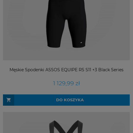
Męskie Spodenki ASSOS EQUIPE RS S11 +3 Black Series
1 129,99 zł
DO KOSZYKA