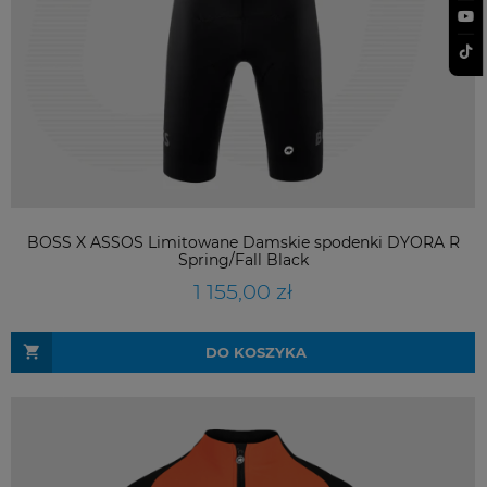
BOSS X ASSOS Limitowane Damskie spodenki DYORA R
Spring/Fall Black
1 155,00 zł
DO KOSZYKA