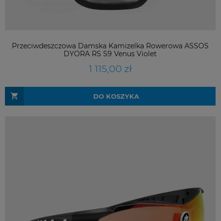
Przeciwdeszczowa Damska Kamizelka Rowerowa ASSOS
DYORA RS S9 Venus Violet
1 115,00 zł
DO KOSZYKA