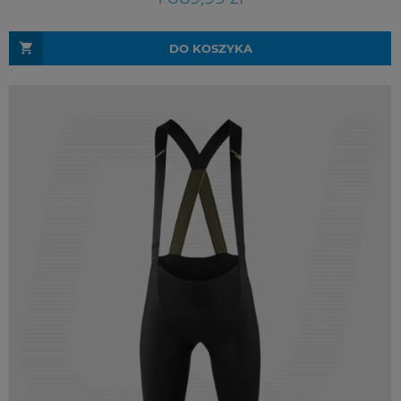
DO KOSZYKA