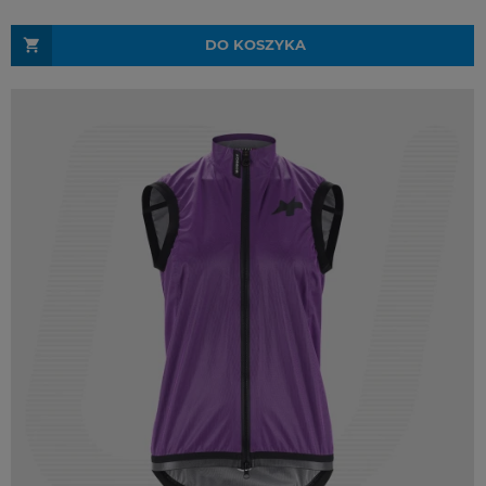
DO KOSZYKA