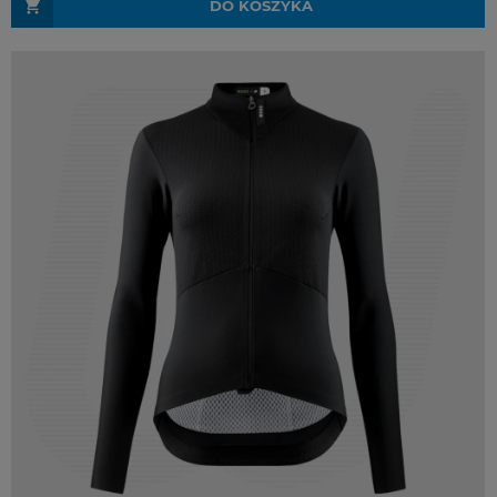
DO KOSZYKA