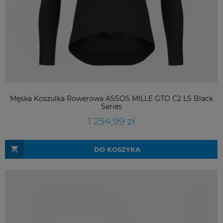
Męska Koszulka Rowerowa ASSOS MILLE GTO C2 LS Black
Series
1 254,99 zł
DO KOSZYKA