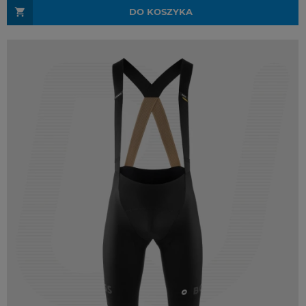
DO KOSZYKA