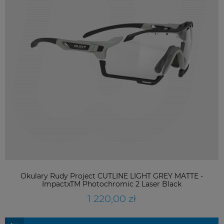
Okulary Rudy Project CUTLINE LIGHT GREY MATTE -
ImpactxTM Photochromic 2 Laser Black
1 220,00 zł