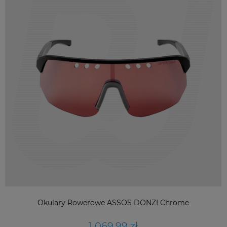
Okulary Rowerowe ASSOS DONZI Chrome
1 069,99 zł