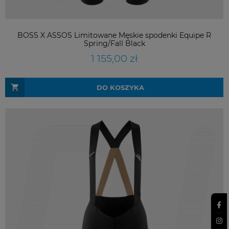
BOSS X ASSOS Limitowane Męskie spodenki Equipe R
Spring/Fall Black
1 155,00 zł
DO KOSZYKA