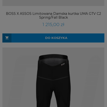
BOSS X ASSOS Limitowana Damska kurtka UMA GTV C2
Spring/Fall Black
1 215,00 zł
DO KOSZYKA