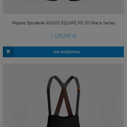
Męskie Spodenki ASSOS EQUIPE RS S11 Black Series
1 129,99 zł
DO KOSZYKA