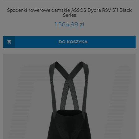
Spodenki rowerowe damskie ASSOS Dyora RSV S11 Black
Series
1 564,99 zł
DO KOSZYKA