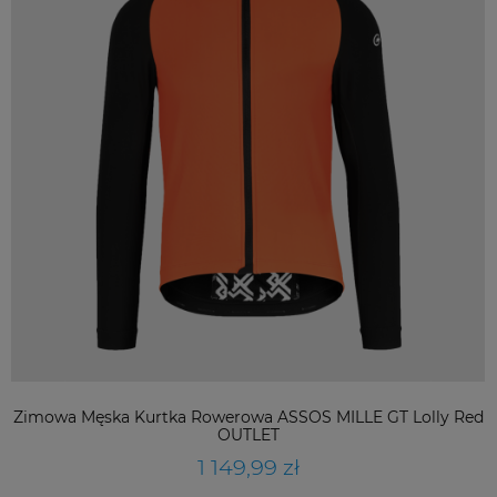
Zimowa Męska Kurtka Rowerowa ASSOS MILLE GT Lolly Red
OUTLET
1 149,99 zł