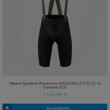
Męskie Spodenki Rowerowe ASSOS MILLE GTO C2 +3
Flamme D'Or
1 424,99 zł
DO KOSZYKA