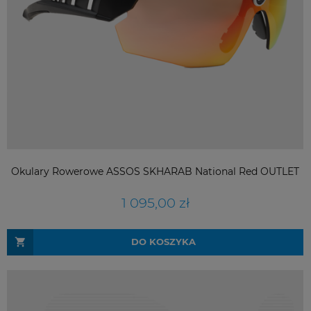
Okulary Rowerowe ASSOS SKHARAB National Red OUTLET
1 095,00 zł
DO KOSZYKA