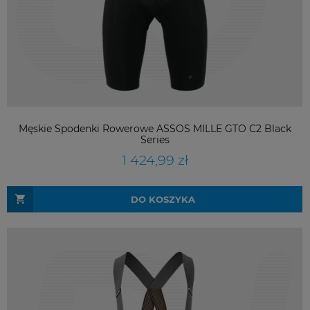
Męskie Spodenki Rowerowe ASSOS MILLE GTO C2 Black
Series
1 424,99 zł
DO KOSZYKA