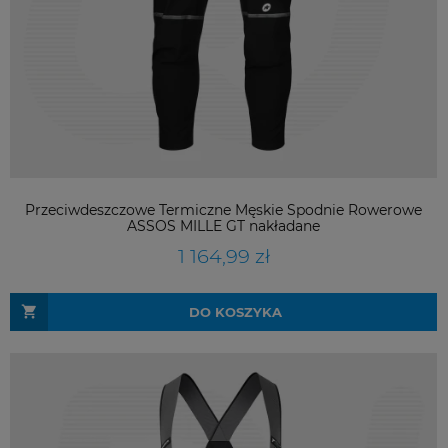
Przeciwdeszczowe Termiczne Męskie Spodnie Rowerowe
ASSOS MILLE GT nakładane
1 164,99 zł
DO KOSZYKA