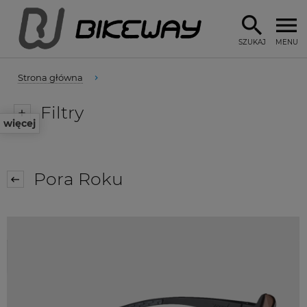
SZUKAJ
MENU
Strona główna
Filtry
więcej
Pora Roku