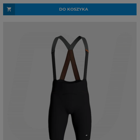
DO KOSZYKA