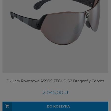
Okulary Rowerowe ASSOS ZEGHO G2 Dragonfly Copper
2 045,00 zł
DO KOSZYKA