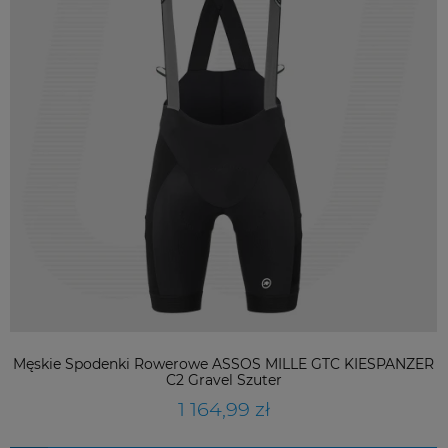
Męskie Spodenki Rowerowe ASSOS MILLE GTC KIESPANZER
C2 Gravel Szuter
1 164,99 zł