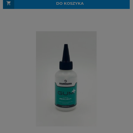
DO KOSZYKA