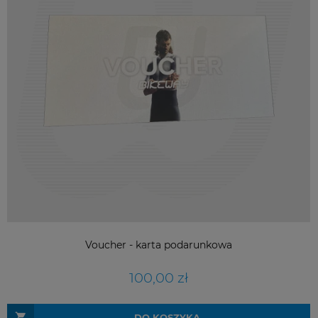
Voucher - karta podarunkowa
100,00 zł
DO KOSZYKA