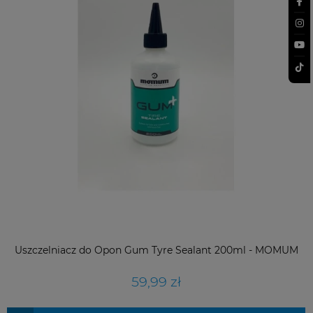
Uszczelniacz do Opon Gum Tyre Sealant 200ml - MOMUM
59,99 zł