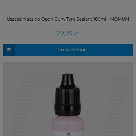
Uszczelniacz do Opon Gum Tyre Sealant 100ml - MOMUM
29,99 zł
DO KOSZYKA