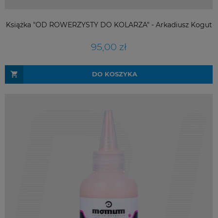
Książka "OD ROWERZYSTY DO KOLARZA" - Arkadiusz Kogut
95,00 zł
DO KOSZYKA