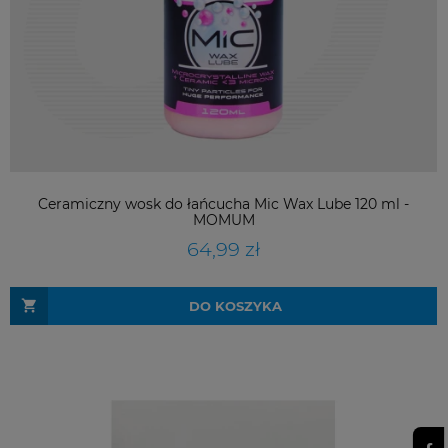
Ceramiczny wosk do łańcucha Mic Wax Lube 120 ml -
MOMUM
64,99 zł
DO KOSZYKA