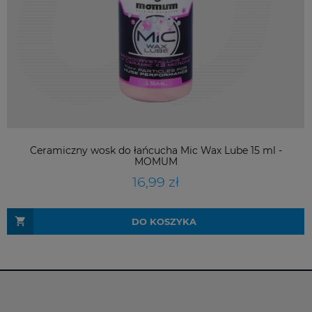
Ceramiczny wosk do łańcucha Mic Wax Lube 15 ml -
MOMUM
16,99 zł
DO KOSZYKA